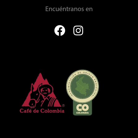
Encuéntranos en